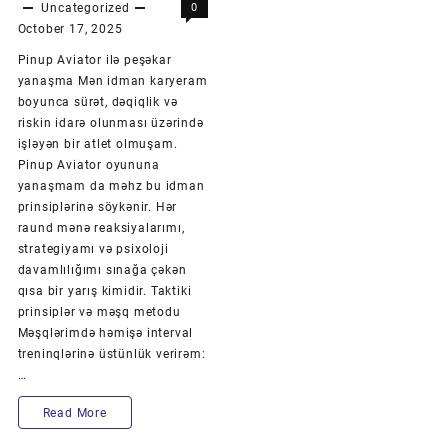
Uncategorized
0
Up
October 17, 2025
strategiyam
Pinup Aviator ilə peşəkar
yanaşma Mən idman karyeram
və
boyunca sürət, dəqiqlik və
texnikam
riskin idarə olunması üzərində
işləyən bir atlet olmuşam.
Pinup Aviator oyununa
yanaşmam da məhz bu idman
prinsiplərinə söykənir. Hər
raund mənə reaksiyalarımı,
strategiyamı və psixoloji
davamlılığımı sınağa çəkən
qısa bir yarış kimidir. Taktiki
prinsiplər və məşq metodu
Məşqlərimdə həmişə interval
treninqlərinə üstünlük verirəm:
…
Pinup
Read More
Aviator: