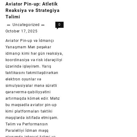
Aviator Pin-up: Atletik
Peşəkar
Reaksiya və Strategiya
Təlimi
İdmançının
Uncategorized
0
Strategiyası
October 17, 2025
və
Aviator Pin-up və İdmançı
Yanaşmam Mən peşəkar
Təcrübəsi
idmançı kimi hər gün reaksiya,
koordinasiya və risk idarəçiliyi
üzərində işləyirəm. Yarış
taktikasını təkmilləşdirərkən
elektron oyunlar və
simulyasiyalar mənə sürətli
qərarvermə qabiliyyətini
artırmaqda kömək edir. Məhz
bu məqsədlə aviator pin-up
kimi platformaları taktiki
məşqlərdə istifadə etmişəm.
Təlim və Performansın
Paralelliyi İdman məşq