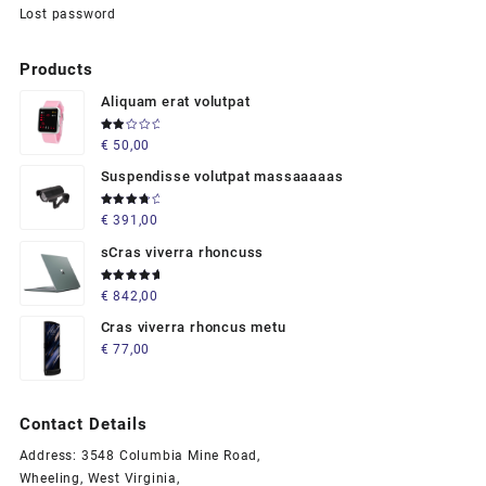
Lost password
Products
Aliquam erat volutpat
Rated
€
50,00
2.00
out
of 5
Suspendisse volutpat massaaaaas
Rated
€
391,00
4.00
out of 5
sCras viverra rhoncuss
Rated
€
842,00
5.00
out
of 5
Cras viverra rhoncus metu
€
77,00
Contact Details
Address: 3548 Columbia Mine Road,
Wheeling, West Virginia,