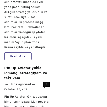
alınır mövzusunda da eyni
yanaşmanı tətbiq edirəm:
düzgün strategiya, disiplin və
sürətli reaksiya. Əsas
addımlar Bu prosesə məşq
kimi baxıram — təkrarlanan
addımlar və doğru qaydalar
lazımdır. Aşağıdakı siyahı
mənim “oyun planım”dır:
Rəsmi saytda və ya tətbiqdə …
Pin
Read More
Up
Pin Up Aviator yüklə —
promosyon
idmançı strategiyam və
taktikam
kodu
Uncategorized
0
necə
October 17, 2025
alınır
Pin Up Aviator yüklə: peşəkar
idmançının baxışı Mən peşəkar
—
idmançıyam və refleks, risk