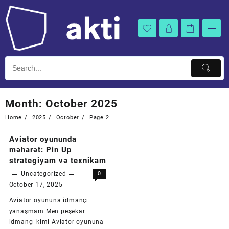
Skip
to
content
Month:
October 2025
Home
2025
October
Page 2
Aviator oyununda
məharət: Pin Up
strategiyam və texnikam
Uncategorized
0
October 17, 2025
Aviator oyununa idmançı
yanaşmam Mən peşəkar
idmançı kimi Aviator oyununa