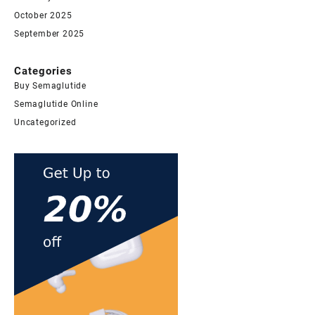
October 2025
September 2025
Categories
Buy Semaglutide
Semaglutide Online
Uncategorized