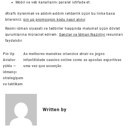
Mobil və veb kanallarını paralel istifadə et.
Ətraflı öyrənmək və addım-addım rəhbərlik üçün bu linkə baxa
bilərsiniz:
pin up promosyon kodu nasıl alınır
.
Rəsmi idman siyasəti və tədbirlər haqqında məlumat üçün dövlət
qurumlarına müraciət edirəm:
Gənclər və İdman Nazirliyi
resursları
faydalıdır.
Post
Pin Up
As melhores maneiras criancice atrair os jogos
navigation
Aviator
infantilidade cassino online como as apostas esportivas
yüklə —
uma vez que asserção
idmançı
strategiyam
və taktikam
Written by