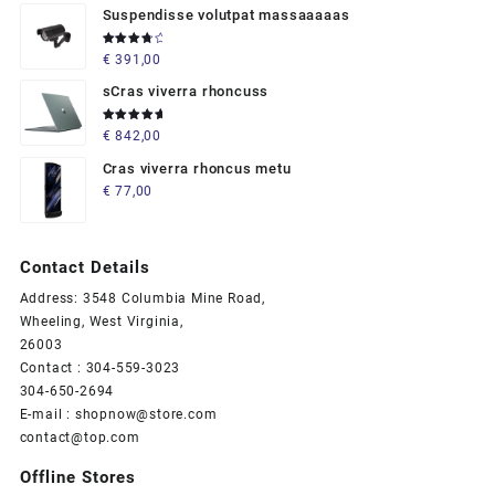
out
of 5
Suspendisse volutpat massaaaaas
Rated
€
391,00
4.00
out of 5
sCras viverra rhoncuss
Rated
€
842,00
5.00
out
of 5
Cras viverra rhoncus metu
€
77,00
Contact Details
Address: 3548 Columbia Mine Road,
Wheeling, West Virginia,
26003
Contact : 304-559-3023
304-650-2694
E-mail : shopnow@store.com
contact@top.com
Offline Stores