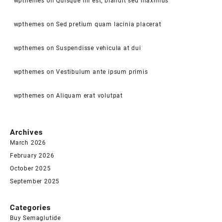
wpthemes
on
Quisque mi est, blandit sed maximus
wpthemes
on
Sed pretium quam lacinia placerat
wpthemes
on
Suspendisse vehicula at dui
wpthemes
on
Vestibulum ante ipsum primis
wpthemes
on
Aliquam erat volutpat
Archives
March 2026
February 2026
October 2025
September 2025
Categories
Buy Semaglutide