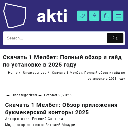
Skip
to
content
Скачать 1 Мелбет: Полный обзор и гайд
по установке в 2025 году
Home
Uncategorized
Скачать 1 Мелбет: Полный обзор и гайд по
установке в 2025 году
Uncategorized
October 9, 2025
Скачать 1 Мелбет: Обзор приложения
букмекерской конторы 2025
Автор статьи: Евгений Сантевит
Модератор контента: Виталий Мазурин