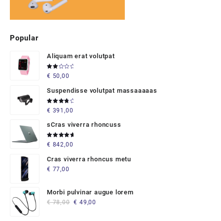
Popular
Aliquam erat volutpat
Rated
€
50,00
2.00
out
of 5
Suspendisse volutpat massaaaaas
Rated
€
391,00
4.00
out of 5
sCras viverra rhoncuss
Rated
€
842,00
5.00
out
of 5
Cras viverra rhoncus metu
€
77,00
Morbi pulvinar augue lorem
Original
Current
€
78,00
€
49,00
price
price