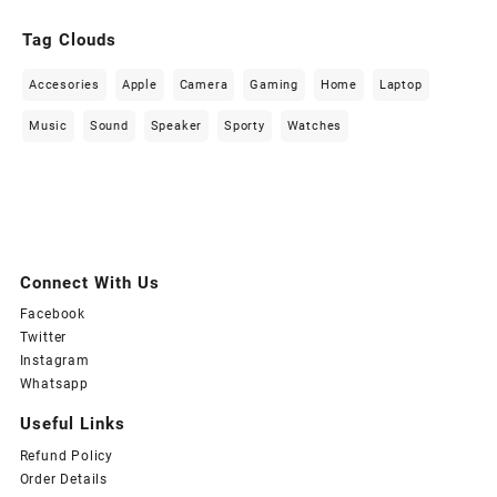
was:
is:
€ 78,00.
€ 49,00.
Tag Clouds
Accesories
Apple
Camera
Gaming
Home
Laptop
Music
Sound
Speaker
Sporty
Watches
Connect With Us
Facebook
Twitter
Instagram
Whatsapp
Useful Links
Refund Policy
Order Details