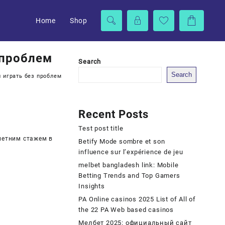
Home
Shop
 проблем
Search
Search
и играть без проблем
Recent Posts
Test post title
летним стажем в
Betify Mode sombre et son
influence sur l’expérience de jeu
melbet bangladesh link: Mobile
Betting Trends and Top Gamers
Insights
PA Online casinos 2025 List of All of
the 22 PA Web based casinos
Мелбет 2025: официальный сайт