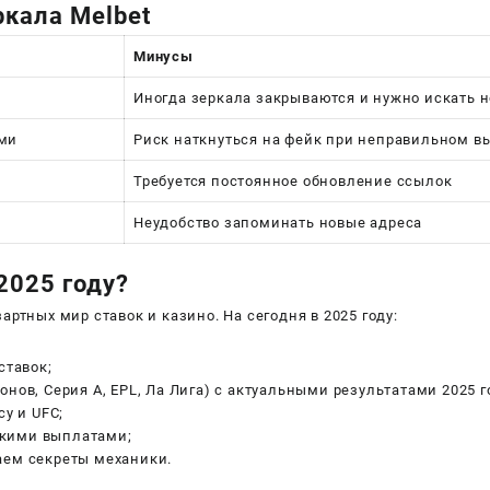
кала Melbet
Минусы
Иногда зеркала закрываются и нужно искать 
ами
Риск наткнуться на фейк при неправильном в
Требуется постоянное обновление ссылок
Неудобство запоминать новые адреса
 2025 году?
артных мир ставок и казино. На сегодня в 2025 году:
ставок;
нов, Серия А, EPL, Ла Лига) с актуальными результатами 2025 г
су и UFC;
окими выплатами;
аем секреты механики.