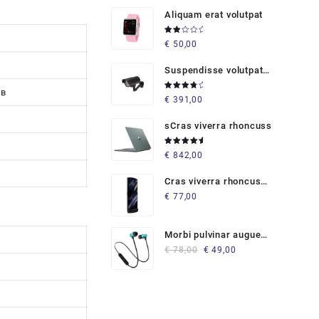
Aliquam erat volutpat
Rated
€
50,00
2.00
out
of 5
Suspendisse volutpat
massaaaaas
ов
Rated
€
391,00
4.00
out of 5
sCras viverra rhoncuss
Rated
€
842,00
5.00
out
of 5
Cras viverra rhoncus
metu
€
77,00
Morbi pulvinar augue
Original
Current
lorem
€
78,00
€
49,00
price
price
was:
is:
€ 78,00.
€ 49,00.