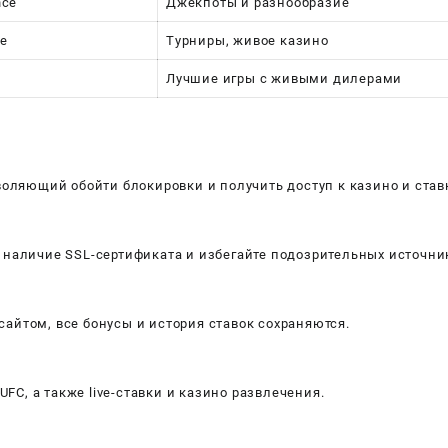
nce
Джекпоты и разнообразие
se
Турниры, живое казино
Лучшие игры с живыми дилерами
воляющий обойти блокировки и получить доступ к казино и став
 наличие SSL-сертификата и избегайте подозрительных источни
айтом, все бонусы и история ставок сохраняются.
UFC, а также live-ставки и казино развлечения.