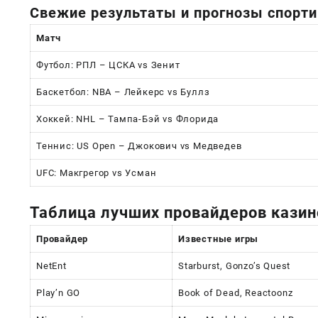
Свежие результаты и прогнозы спорти
Матч
Футбол: РПЛ – ЦСКА vs Зенит
Баскетбол: NBA – Лейкерс vs Буллз
Хоккей: NHL – Тампа-Бэй vs Флорида
Теннис: US Open – Джокович vs Медведев
UFC: Макгрегор vs Усман
Таблица лучших провайдеров казин
Провайдер
Известные игры
NetEnt
Starburst, Gonzo’s Quest
Play’n GO
Book of Dead, Reactoonz