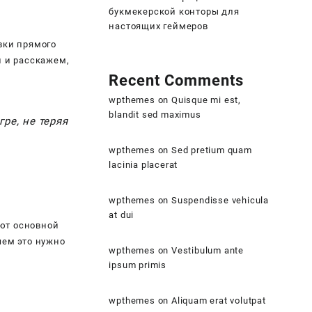
букмекерской конторы для
настоящих геймеров
овки прямого
и и расскажем,
Recent Comments
wpthemes
on
Quisque mi est,
blandit sed maximus
ре, не теряя
wpthemes
on
Sed pretium quam
lacinia placerat
wpthemes
on
Suspendisse vehicula
at dui
уют основной
чем это нужно
wpthemes
on
Vestibulum ante
ipsum primis
wpthemes
on
Aliquam erat volutpat