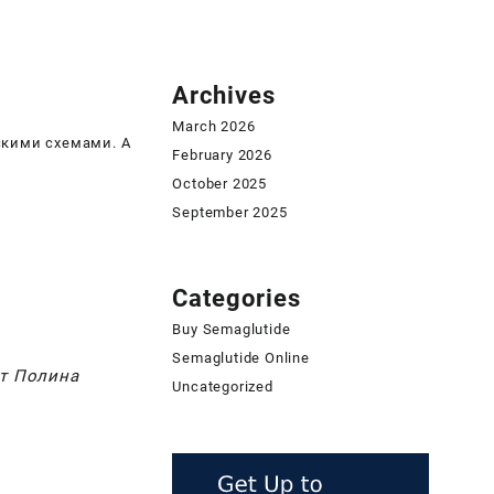
Archives
March 2026
скими схемами. А
February 2026
October 2025
September 2025
Categories
Buy Semaglutide
Semaglutide Online
ет Полина
Uncategorized