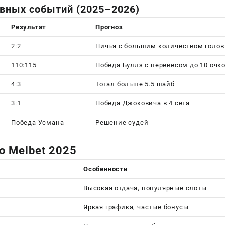
вных событий (2025–2026)
Результат
Прогноз
2:2
Ничья с большим количеством голов
110:115
Победа Буллз с перевесом до 10 очк
4:3
Тотал больше 5.5 шайб
3:1
Победа Джоковича в 4 сета
Победа Усмана
Решение судей
о Melbet 2025
Особенности
Высокая отдача, популярные слоты
Яркая графика, частые бонусы