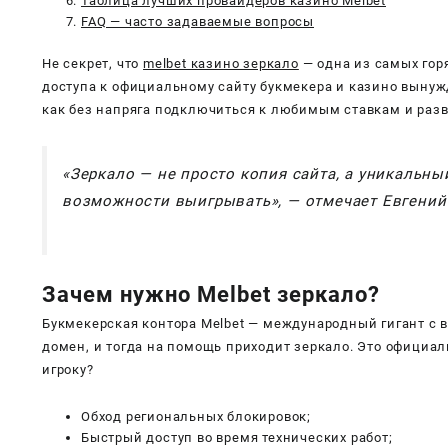
Таблица лучших провайдеров казино Melbet
FAQ — часто задаваемые вопросы
Не секрет, что
melbet казино зеркало
— одна из самых горя
доступа к официальному сайту букмекера и казино вынужд
как без напряга подключиться к любимым ставкам и развл
«Зеркало — не просто копия сайта, а уникальный
возможности выигрывать», — отмечает Евгений
Зачем нужно Melbet зеркало?
Букмекерская контора Melbet — международный гигант с 
домен, и тогда на помощь приходит зеркало. Это официал
игроку?
Обход региональных блокировок;
Быстрый доступ во время технических работ;