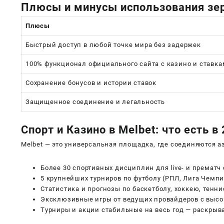
Плюсы и минусы использования зер
Плюсы
Быстрый доступ в любой точке мира без задержек
100% функционал официального сайта с казино и ставк
Сохранение бонусов и истории ставок
Защищенное соединение и легальность
Спорт и Казино в Melbet: что есть в
Melbet — это универсальная площадка, где соединяются аз
Более 30 спортивных дисциплин для live- и прематч 
5 крупнейших турниров по футболу (РПЛ, Лига Чемпио
Статистика и прогнозы по баскетболу, хоккею, тенни
Эксклюзивные игры от ведущих провайдеров с выс
Турниры и акции стабильные на весь год — раскрыв