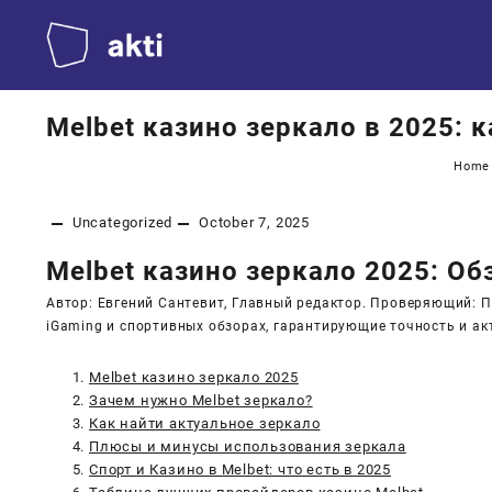
Skip
to
content
Melbet казино зеркало в 2025: 
Home
Uncategorized
October 7, 2025
Melbet казино зеркало 2025: Об
Автор: Евгений Сантевит, Главный редактор. Проверяющий: 
iGaming и спортивных обзорах, гарантирующие точность и а
Melbet казино зеркало 2025
Зачем нужно Melbet зеркало?
Как найти актуальное зеркало
Плюсы и минусы использования зеркала
Спорт и Казино в Melbet: что есть в 2025