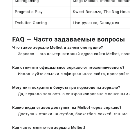
Microgaming
Mega Moolah, Immortal Roma
Pragmatic Play
Sweet Bonanza, The Dog Hou
Evolution Gaming
Live-рулетка, Блэкджек
FAQ — Часто задаваемые вопросы
Что такое зеркало Melbet и зачем оно нужно?
Зеркало — это альтернативный адрес сайта Melbet, поз
Как отличить официальное зеркало от мошеннического?
Используйте ссылки с официального сайта, проверяйте
Могу ли я сохранить бонусы при переходе на зеркало?
Да, зеркало полностью синхронизировано с основным с
Какие виды ставок доступны на Melbet через зеркало?
Доступны ставки на футбол, баскетбол, хоккей, теннис, 
Как часто меняются зеркала Melbet?